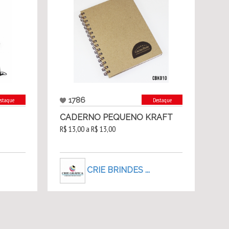
1786
estaque
Destaque
CADERNO PEQUENO KRAFT
R$ 13,00 a R$ 13,00
CRIE BRINDES ...