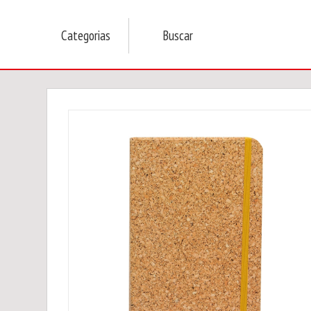
Categorias
Buscar