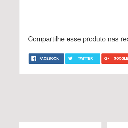
Compartilhe esse produto nas re
FACEBOOK
TWITTER
GOOGLE