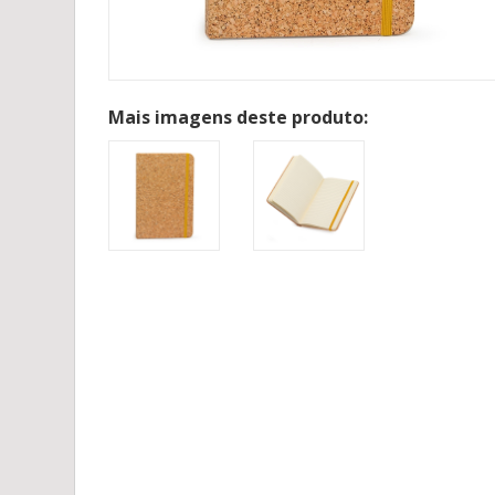
Mais imagens deste produto: