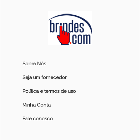
Sobre Nós
Seja um fornecedor
Política e termos de uso
Minha Conta
Fale conosco