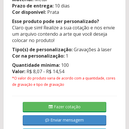
Prazo de entrega:
10 dias
Cor disponível:
Prata
Esse produto pode ser personalizado?
Claro que sim! Realize a sua cotação e nos envie
um arquivo contendo a arte que você deseja
colocar no produto!
Tipo(s) de personalização:
Gravações à laser
Cor na personalização:
1
Quantidade mínima:
100
Valor:
R$ 8,07 - R$ 14,54
*O valor do produto varia de acordo com a quantidade, cores
de gravação e tipo de gravação
Fazer cotação
Enviar mensagem