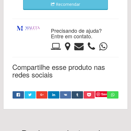
Recomendar
Precisando de ajuda?
Entre em contato.
Compartilhe esse produto nas
redes sociais
Save