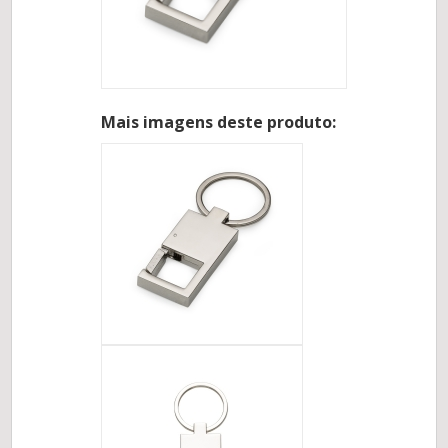
Mais imagens deste produto: