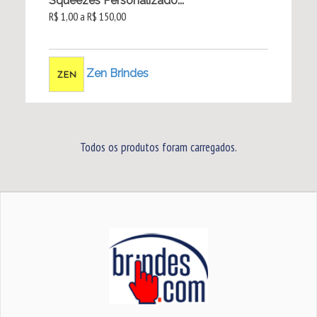
Squeezes Personalizado...
R$ 1,00 a R$ 150,00
Zen Brindes
Todos os produtos foram carregados.