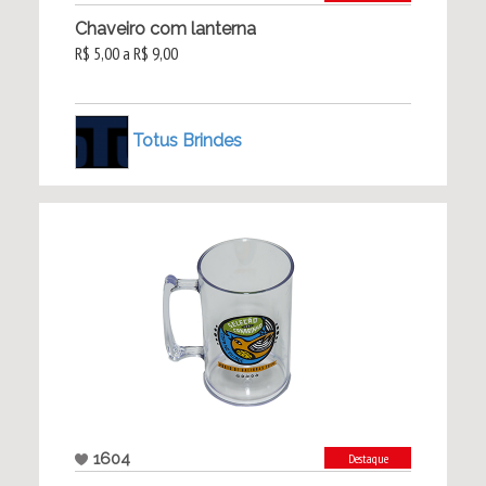
Chaveiro com lanterna
R$ 5,00 a R$ 9,00
Totus Brindes
1604
Destaque