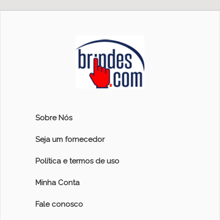
Sobre Nós
Seja um fornecedor
Política e termos de uso
Minha Conta
Fale conosco