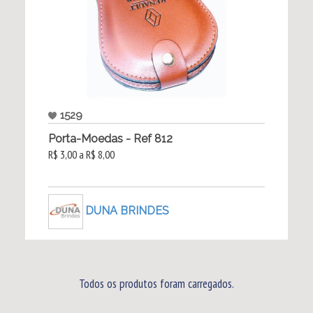
1529
Porta-Moedas - Ref 812
R$ 3,00 a R$ 8,00
DUNA BRINDES
Todos os produtos foram carregados.