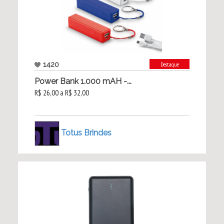
1420
Destaque
Power Bank 1.000 mAH -...
R$ 26,00 a R$ 32,00
Totus Brindes