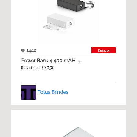
1440
Destaque
Power Bank 4.400 mAH -...
R$ 27,00 a R$ 30,90
Totus Brindes