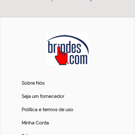
Sobre Nós
Seja um fornecedor
Política e termos de uso
Minha Conta