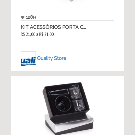
1289
KIT ACESSÓRIOS PORTA C...
R$ 21,00 a R$ 21,00
Quality Store