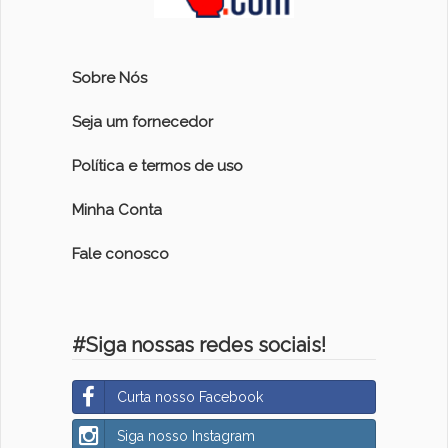
Sobre Nós
Seja um fornecedor
Política e termos de uso
Minha Conta
Fale conosco
#Siga nossas redes sociais!
Curta nosso Facebook
Siga nosso Instagram