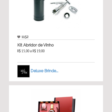
1152
Kit Abridor de Vinho
R$ 15,00 a R$ 19,00
Deluxe Brinde...