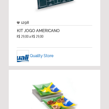
1298
KIT JOGO AMERICANO
R$ 29,00 a R$ 29,00
Quality Store