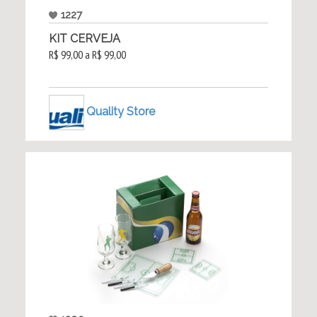
1227
KIT CERVEJA
R$ 99,00 a R$ 99,00
Quality Store