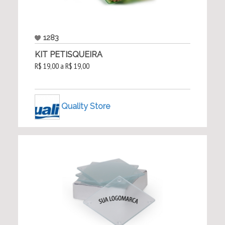
1283
KIT PETISQUEIRA
R$ 19,00 a R$ 19,00
Quality Store