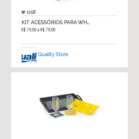
1158
KIT ACESSÓRIOS PARA WH...
R$ 79,00 a R$ 79,00
Quality Store