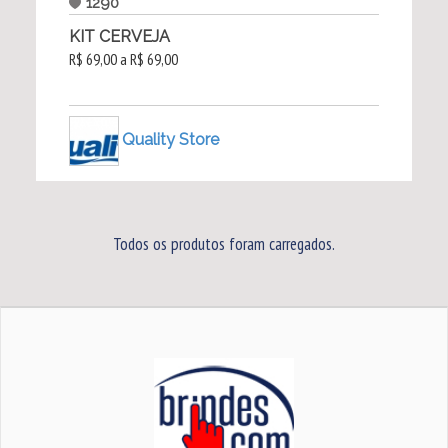
1290
KIT CERVEJA
R$ 69,00 a R$ 69,00
Quality Store
Todos os produtos foram carregados.