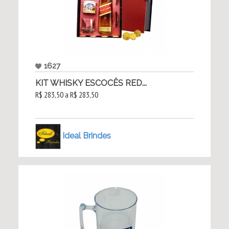
1627
KIT WHISKY ESCOCÊS RED...
R$ 283,50 a R$ 283,50
Ideal Brindes