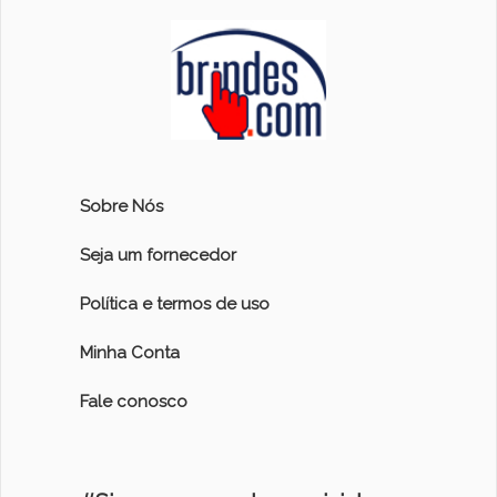
Sobre Nós
Seja um fornecedor
Política e termos de uso
Minha Conta
Fale conosco