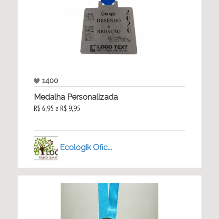
1400
Medalha Personalizada
R$ 6,95 a R$ 9,95
Ecologik Ofic...