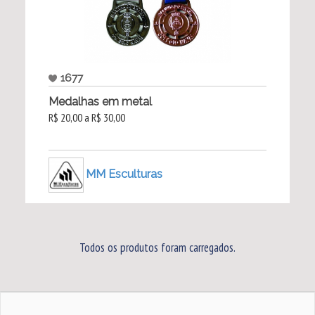
1677
Medalhas em metal
R$ 20,00 a R$ 30,00
MM Esculturas
Todos os produtos foram carregados.