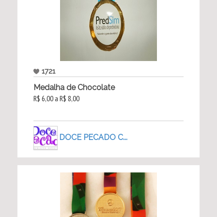
1721
Medalha de Chocolate
R$ 6,00 a R$ 8,00
DOCE PECADO C...