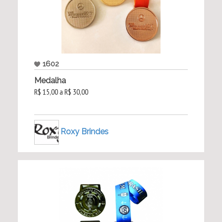
1602
Medalha
R$ 15,00 a R$ 30,00
Roxy Brindes