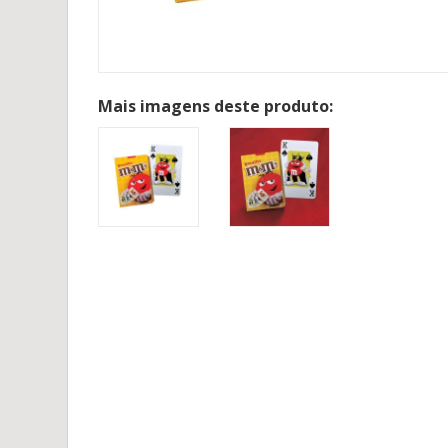
Mais imagens deste produto: