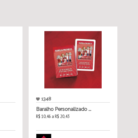
1348
Baralho Personalizado ...
R$ 10,46 a R$ 20,43