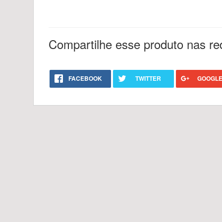
Compartilhe esse produto nas re
FACEBOOK
TWITTER
GOOGLE