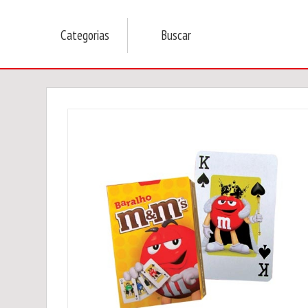
Categorias
Buscar