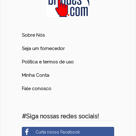
Sobre Nós
Seja um fornecedor
Política e termos de uso
Minha Conta
Fale conosco
#Siga nossas redes sociais!
Curta nosso Facebook