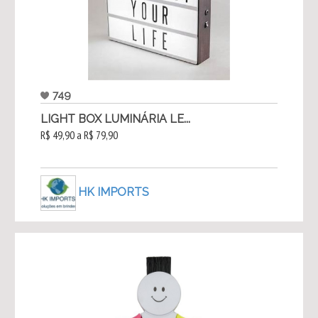
749
LIGHT BOX LUMINÁRIA LE...
R$ 49,90 a R$ 79,90
HK IMPORTS