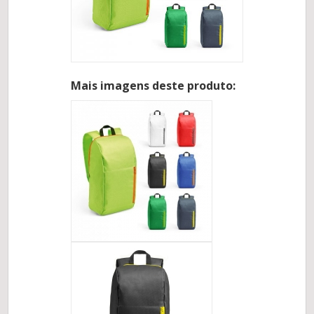
Mais imagens deste produto: