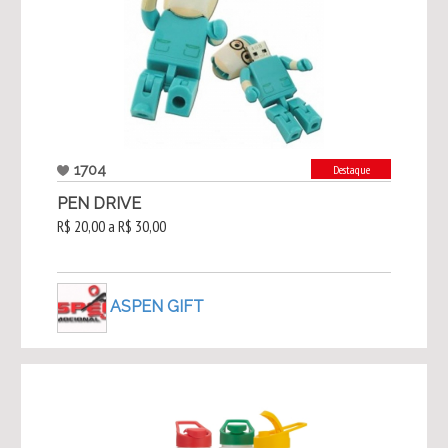
1704
Destaque
PEN DRIVE
R$ 20,00 a R$ 30,00
ASPEN GIFT