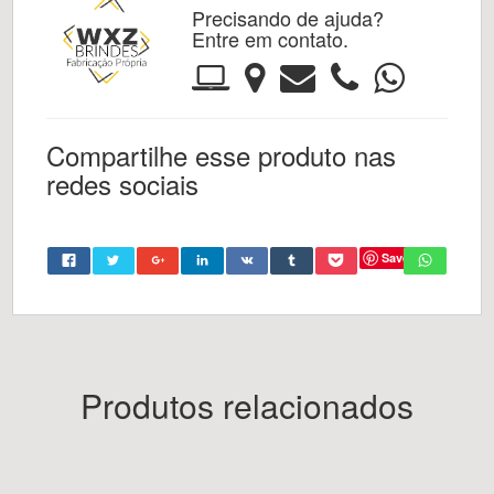
Precisando de ajuda?
Entre em contato.
Compartilhe esse produto nas
redes sociais
Save
Produtos relacionados