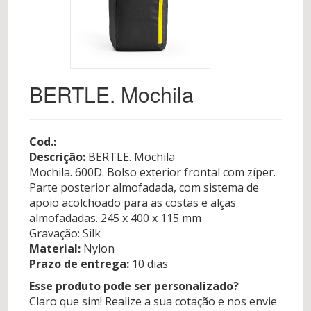
BERTLE. Mochila
Cod.:
Descrição:
BERTLE. Mochila
Mochila. 600D. Bolso exterior frontal com zíper.
Parte posterior almofadada, com sistema de
apoio acolchoado para as costas e alças
almofadadas. 245 x 400 x 115 mm
Gravação: Silk
Material:
Nylon
Prazo de entrega:
10 dias
Esse produto pode ser personalizado?
Claro que sim! Realize a sua cotação e nos envie