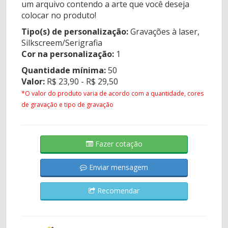
um arquivo contendo a arte que você deseja
colocar no produto!
Tipo(s) de personalização:
Gravações à laser,
Silkscreem/Serigrafia
Cor na personalização:
1
Quantidade mínima:
50
Valor:
R$ 23,90 - R$ 29,50
*O valor do produto varia de acordo com a quantidade, cores
de gravação e tipo de gravação
Fazer cotação
Enviar mensagem
Recomendar