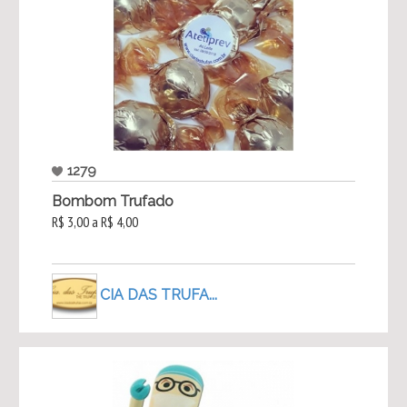
1279
Bombom Trufado
R$ 3,00 a R$ 4,00
CIA DAS TRUFA...