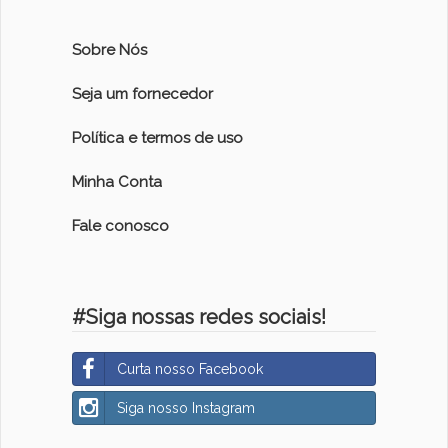
Sobre Nós
Seja um fornecedor
Política e termos de uso
Minha Conta
Fale conosco
#Siga nossas redes sociais!
Curta nosso Facebook
Siga nosso Instagram