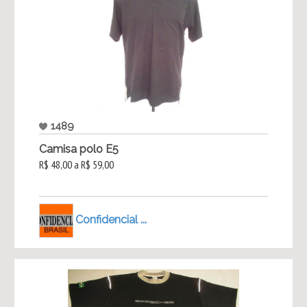
1489
Camisa polo E5
R$ 48,00 a R$ 59,00
Confidencial ...