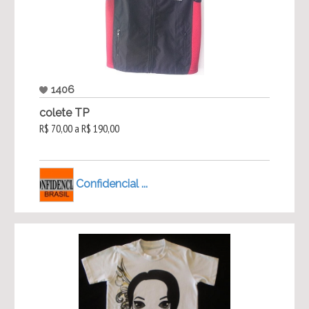
1406
colete TP
R$ 70,00 a R$ 190,00
Confidencial ...