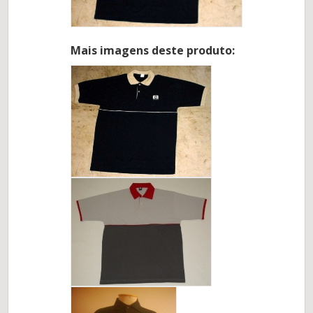
Mais imagens deste produto: