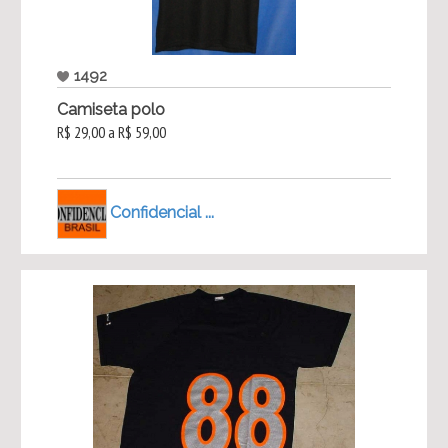
1492
Camiseta polo
R$ 29,00 a R$ 59,00
Confidencial ...