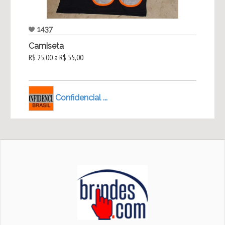
1437
Camiseta
R$ 25,00 a R$ 55,00
Confidencial ...