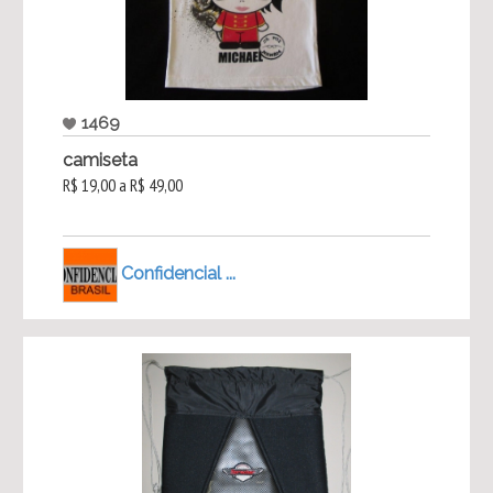
1469
camiseta
R$ 19,00 a R$ 49,00
Confidencial ...