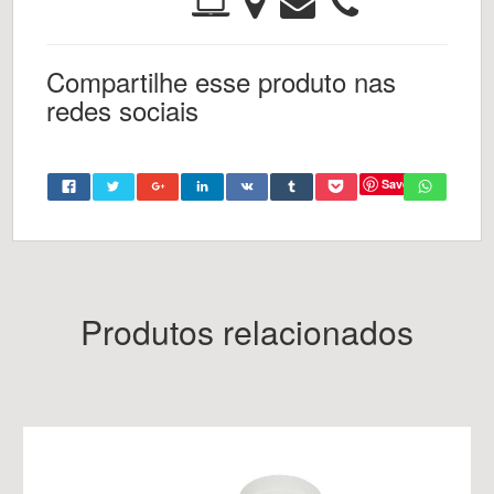
Compartilhe esse produto nas
redes sociais
Save
Produtos relacionados