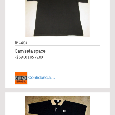
1491
Camiseta space
R$ 39,00 a R$ 79,00
Confidencial ...