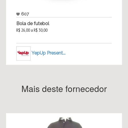
607
Bola de futebol
R$ 26,00 a R$ 30,00
YepUp Present...
Mais deste fornecedor