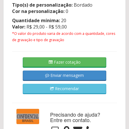
Tipo(s) de personalização:
Bordado
Cor na personalização:
0
Quantidade mínima:
20
Valor:
R$ 29,00 - R$ 59,00
*O valor do produto varia de acordo com a quantidade, cores
de gravação e tipo de gravação
Fazer cotação
Enviar mensagem
Recomendar
Precisando de ajuda?
Entre em contato.