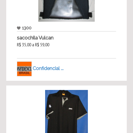
1300
sacochila Vulcan
R$ 35,00 a R$ 59,00
Confidencial ...