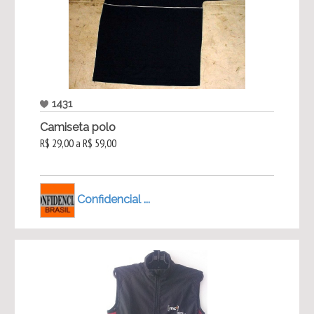
1431
Camiseta polo
R$ 29,00 a R$ 59,00
Confidencial ...