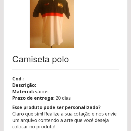
Camiseta polo
Cod.:
Descrição:
Material:
vários
Prazo de entrega:
20 dias
Esse produto pode ser personalizado?
Claro que sim! Realize a sua cotação e nos envie
um arquivo contendo a arte que você deseja
colocar no produto!