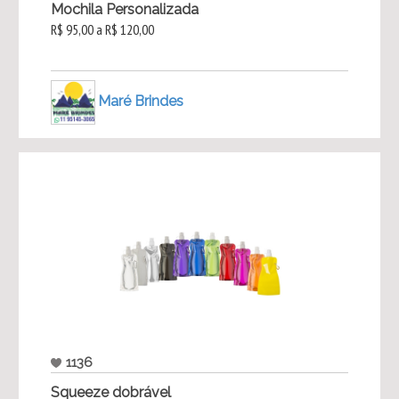
Mochila Personalizada
R$ 95,00 a R$ 120,00
Maré Brindes
1136
Squeeze dobrável