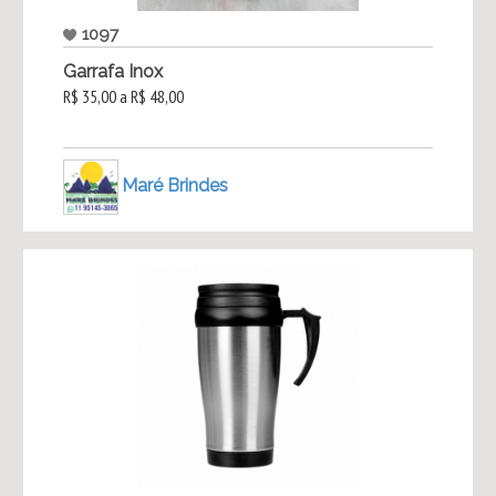
1097
Garrafa Inox
R$ 35,00 a R$ 48,00
Maré Brindes