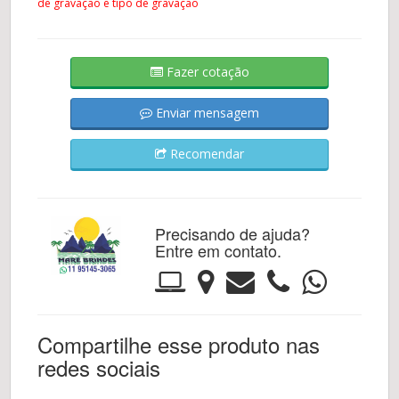
de gravação e tipo de gravação
Fazer cotação
Enviar mensagem
Recomendar
Precisando de ajuda?
Entre em contato.
Compartilhe esse produto nas
redes sociais