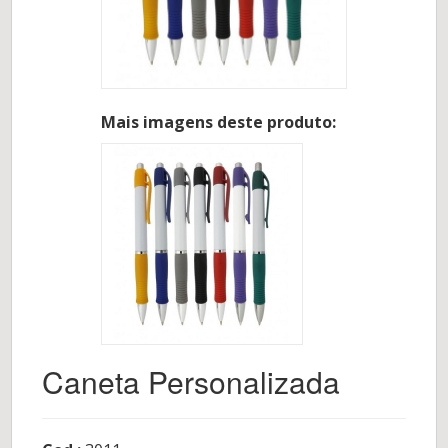
Mais imagens deste produto:
Caneta Personalizada