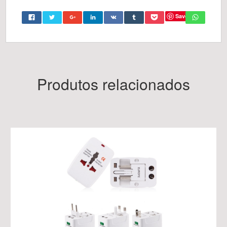
Save
Produtos relacionados