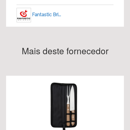
Fantastic Bri...
Mais deste fornecedor