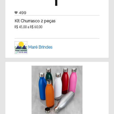
499
Kit Churrasco 2 peças
R$ 45,00 a R$ 60,00
Maré Brindes