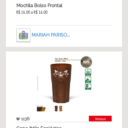
Mochila Bolso Frontal
R$ 16,00 a R$ 16,00
MARIAH PARISO...
1136
Destaque