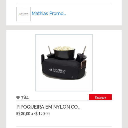
Mathias Promo...
784
Destaque
PIPOQUEIRA EM NYLON CO...
R$ 80,00 a R$ 120,00