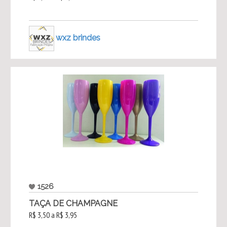
wxz brindes
1526
TAÇA DE CHAMPAGNE
R$ 3,50 a R$ 3,95