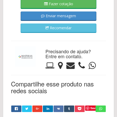
Fazer cotação
Enviar mensagem
Recomendar
Precisando de ajuda?
Entre em contato.
Compartilhe esse produto nas
redes sociais
Save