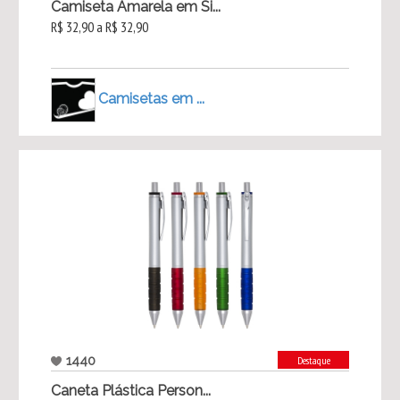
Camiseta Amarela em Si...
R$ 32,90 a R$ 32,90
Camisetas em ...
1440
Destaque
Caneta Plástica Person...