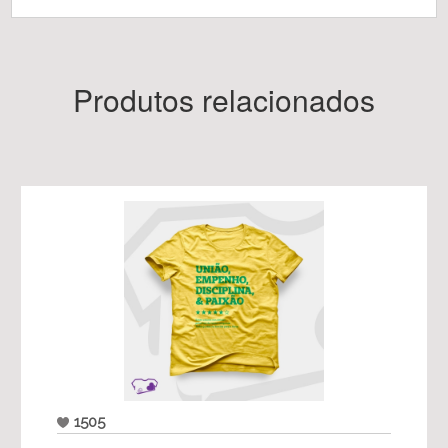
Produtos relacionados
1505