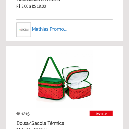
R$ 5,00 a R$ 18,00
Mathias Promo...
1215
Destaque
Bolsa/Sacola Térmica