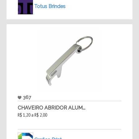
Totus Brindes
367
CHAVEIRO ABRIDOR ALUM...
R$ 1,20 a R$ 2,00