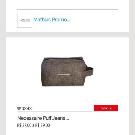
Mathias Promo...
1343
Destaque
Necessaire Puff Jeans ...
R$ 27,00 a R$ 29,00