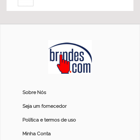
Sobre Nós
Seja um fornecedor
Política e termos de uso
Minha Conta