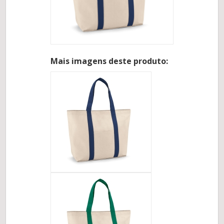
Mais imagens deste produto: