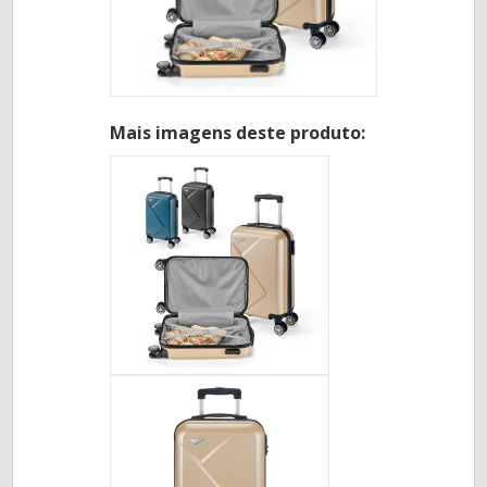
Mais imagens deste produto: