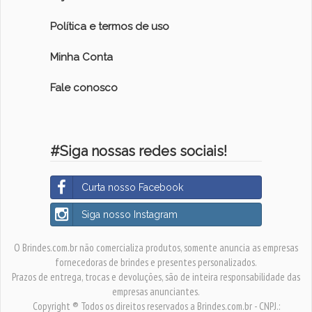
Política e termos de uso
Minha Conta
Fale conosco
#Siga nossas redes sociais!
Curta nosso Facebook
Siga nosso Instagram
O Brindes.com.br não comercializa produtos, somente anuncia as empresas
fornecedoras de brindes e presentes personalizados.
Prazos de entrega, trocas e devoluções, são de inteira responsabilidade das
empresas anunciantes.
Copyright ® Todos os direitos reservados a Brindes.com.br - CNPJ.: