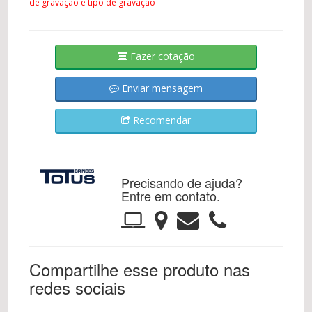
de gravação e tipo de gravação
Fazer cotação
Enviar mensagem
Recomendar
Precisando de ajuda?
Entre em contato.
Compartilhe esse produto nas
redes sociais