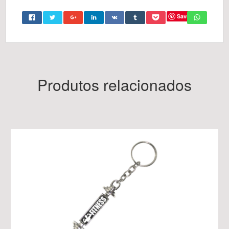
Save
Produtos relacionados