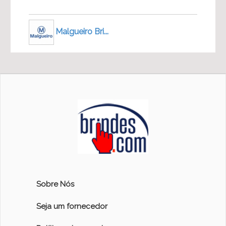
Malgueiro Bri...
Sobre Nós
Seja um fornecedor