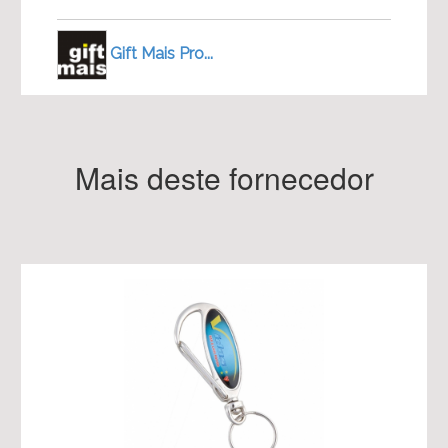
Gift Mais Pro...
Mais deste fornecedor