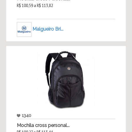
R$ 100,59 a R$ 113,82
Malgueiro Bri...
1340
Mochila cross personal...