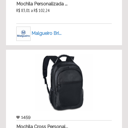
Mochila Personalizada ...
R$ 83,01 a R$ 102,24
Malgueiro Bri...
1459
Mochila Cross Personal...