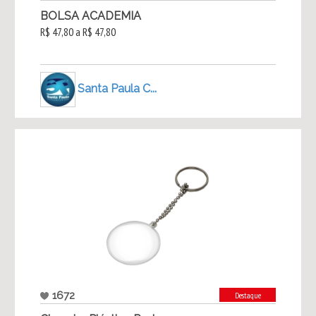
BOLSA ACADEMIA
R$ 47,80 a R$ 47,80
Santa Paula C...
1672
Destaque