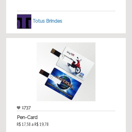
Totus Brindes
1737
Pen-Card
R$ 17,58 a R$ 19,78