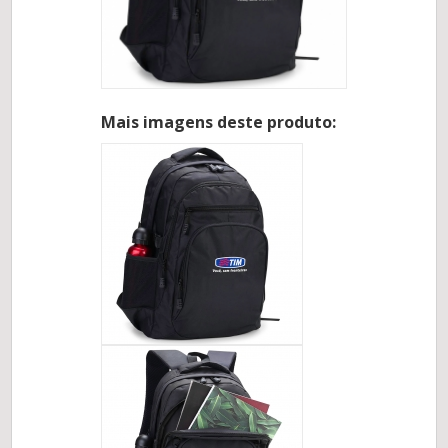
Mais imagens deste produto: