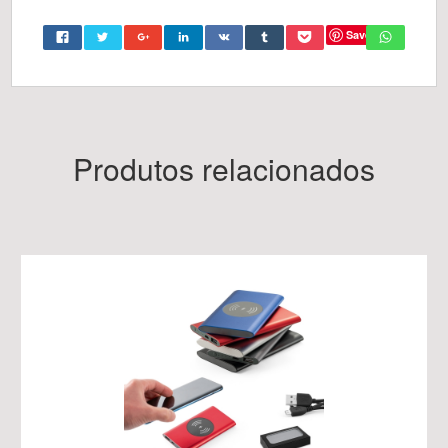
Save
Produtos relacionados