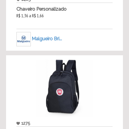
Chaveiro Personalizado
R$ 1,36 a R$ 1,66
Malgueiro Bri...
1275