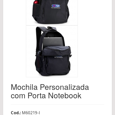
Mochila Personalizada
com Porta Notebook
Cod.:
M60219-I