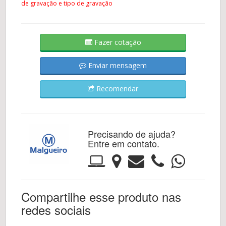
de gravação e tipo de gravação
Fazer cotação
Enviar mensagem
Recomendar
Precisando de ajuda?
Entre em contato.
Compartilhe esse produto nas
redes sociais