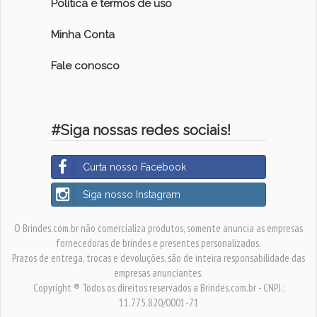
Política e termos de uso
Minha Conta
Fale conosco
#Siga nossas redes sociais!
Curta nosso Facebook
Siga nosso Instagram
O Brindes.com.br não comercializa produtos, somente anuncia as empresas
fornecedoras de brindes e presentes personalizados.
Prazos de entrega, trocas e devoluções, são de inteira responsabilidade das
empresas anunciantes.
Copyright ® Todos os direitos reservados a Brindes.com.br - CNPJ.:
11.775.820/0001-71