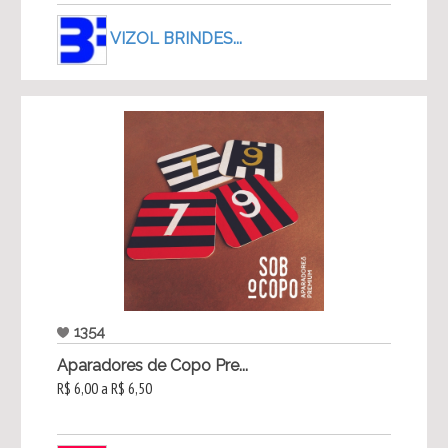
VIZOL BRINDES...
1354
Aparadores de Copo Pre...
R$ 6,00 a R$ 6,50