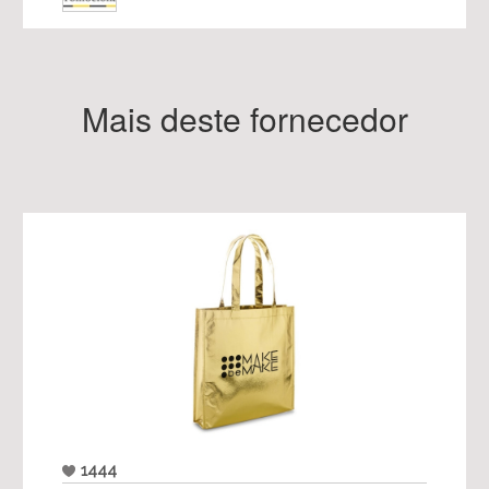
Mais deste fornecedor
1444