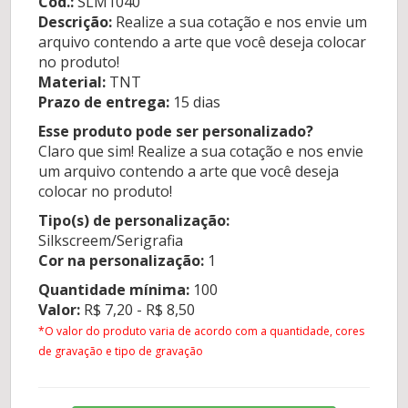
Cod.:
SLM1040
Descrição:
Realize a sua cotação e nos envie um
arquivo contendo a arte que você deseja colocar
no produto!
Material:
TNT
Prazo de entrega:
15 dias
Esse produto pode ser personalizado?
Claro que sim! Realize a sua cotação e nos envie
um arquivo contendo a arte que você deseja
colocar no produto!
Tipo(s) de personalização:
Silkscreem/Serigrafia
Cor na personalização:
1
Quantidade mínima:
100
Valor:
R$ 7,20 - R$ 8,50
*O valor do produto varia de acordo com a quantidade, cores
de gravação e tipo de gravação