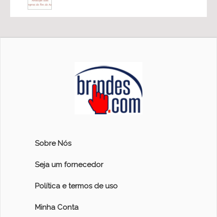
Sobre Nós
Seja um fornecedor
Política e termos de uso
Minha Conta