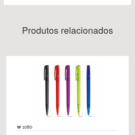
Produtos relacionados
1080