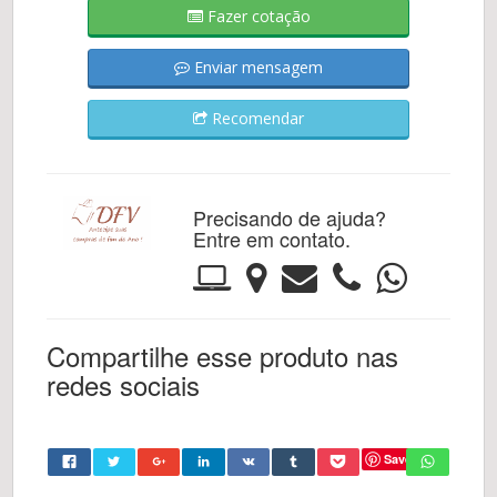
Fazer cotação
Enviar mensagem
Recomendar
Precisando de ajuda?
Entre em contato.
Compartilhe esse produto nas
redes sociais
Save