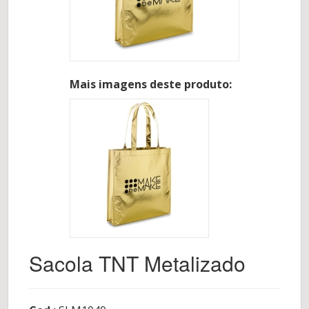
Mais imagens deste produto:
Sacola TNT Metalizado