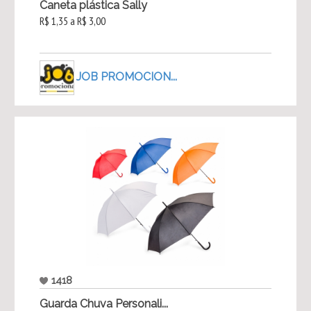
Caneta plástica Sally
R$ 1,35 a R$ 3,00
JOB PROMOCION...
1418
Guarda Chuva Personali...