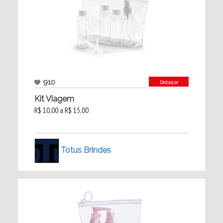
910
Destaque
Kit Viagem
R$ 10,00 a R$ 15,00
Totus Brindes