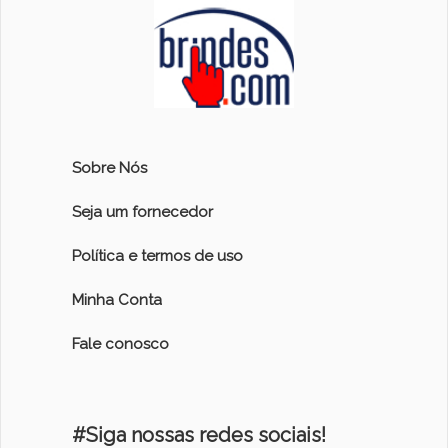
Sobre Nós
Seja um fornecedor
Política e termos de uso
Minha Conta
Fale conosco
#Siga nossas redes sociais!