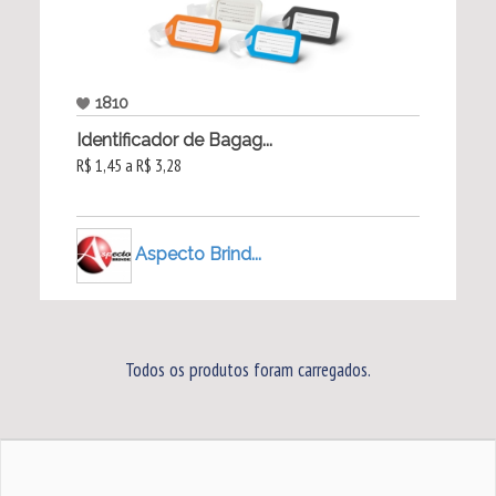
1810
Identificador de Bagag...
R$ 1,45 a R$ 3,28
Aspecto Brind...
Todos os produtos foram carregados.