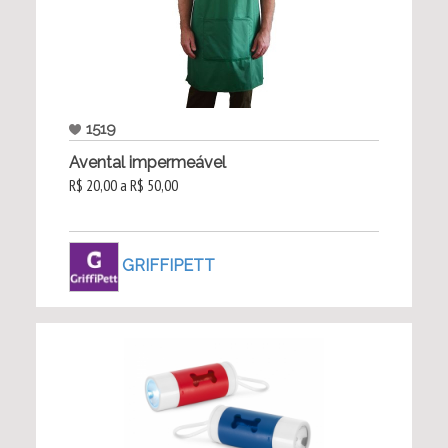
1519
Avental impermeável
R$ 20,00 a R$ 50,00
GRIFFIPETT