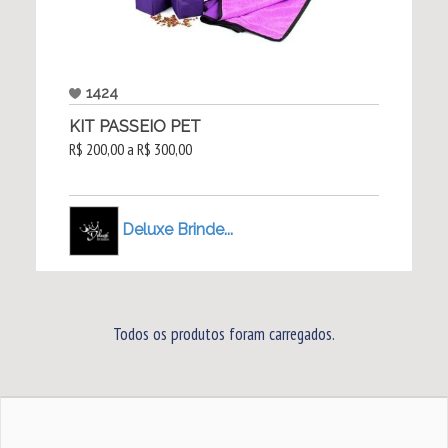
1424
KIT PASSEIO PET
R$ 200,00 a R$ 300,00
Deluxe Brinde...
Todos os produtos foram carregados.