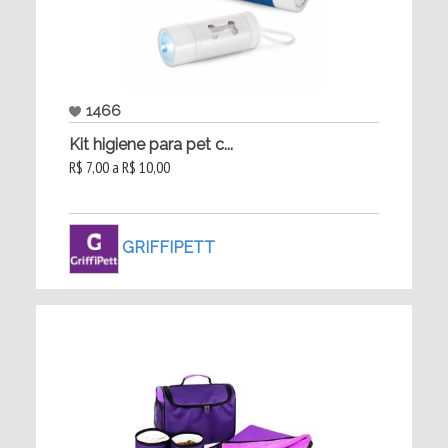
1466
Kit higiene para pet c...
R$ 7,00 a R$ 10,00
GRIFFIPETT