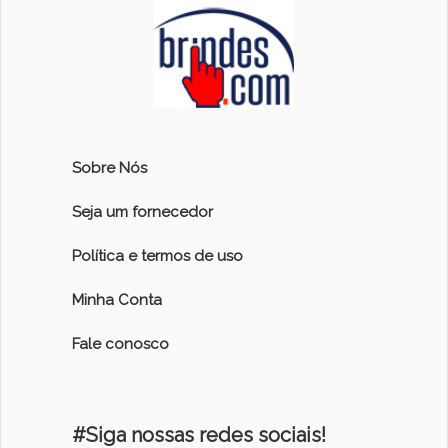
Sobre Nós
Seja um fornecedor
Política e termos de uso
Minha Conta
Fale conosco
#Siga nossas redes sociais!