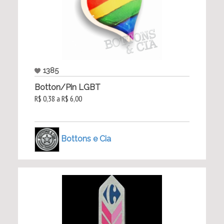
1385
Botton/Pin LGBT
R$ 0,38 a R$ 6,00
Bottons e Cia