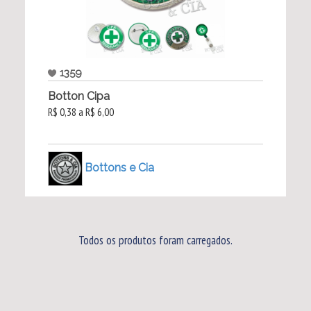
1359
Botton Cipa
R$ 0,38 a R$ 6,00
Bottons e Cia
Todos os produtos foram carregados.