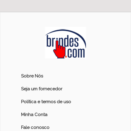
Sobre Nós
Seja um fornecedor
Política e termos de uso
Minha Conta
Fale conosco