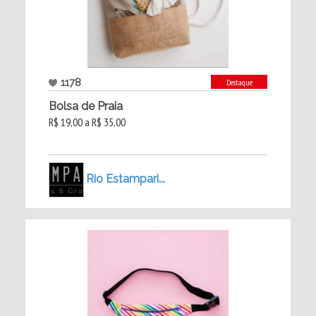
1178
Destaque
Bolsa de Praia
R$ 19,00 a R$ 35,00
Rio Estampari...