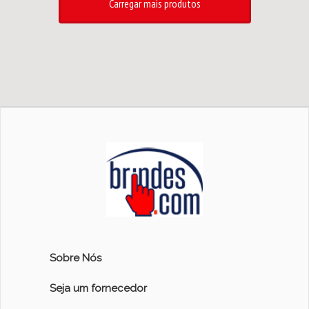
Carregar mais produtos
Sobre Nós
Seja um fornecedor