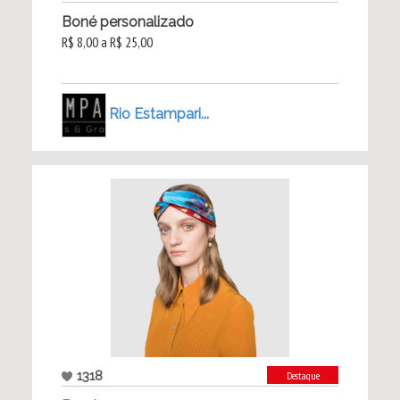
Boné personalizado
R$ 8,00 a R$ 25,00
Rio Estampari...
1318
Destaque