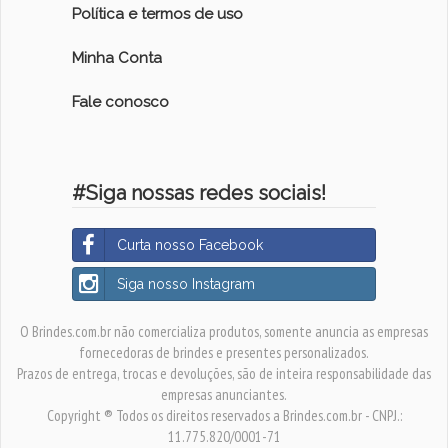
Política e termos de uso
Minha Conta
Fale conosco
#Siga nossas redes sociais!
Curta nosso Facebook
Siga nosso Instagram
O Brindes.com.br não comercializa produtos, somente anuncia as empresas
fornecedoras de brindes e presentes personalizados.
Prazos de entrega, trocas e devoluções, são de inteira responsabilidade das
empresas anunciantes.
Copyright ® Todos os direitos reservados a Brindes.com.br - CNPJ.:
11.775.820/0001-71