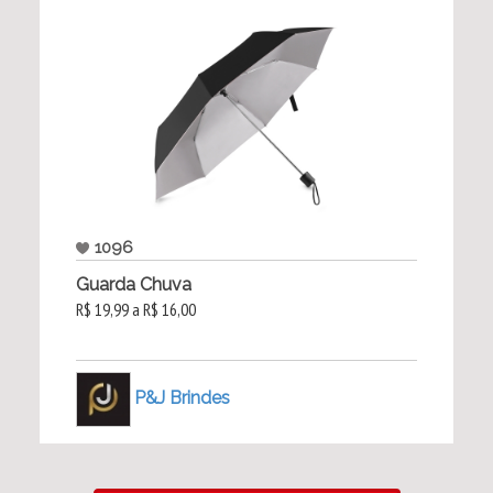
1096
Guarda Chuva
R$ 19,99 a R$ 16,00
P&J Brindes