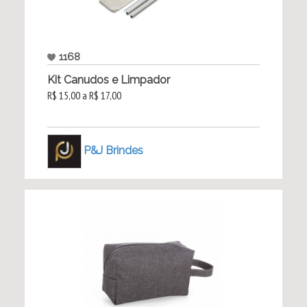
1168
Kit Canudos e Limpador
R$ 15,00 a R$ 17,00
P&J Brindes