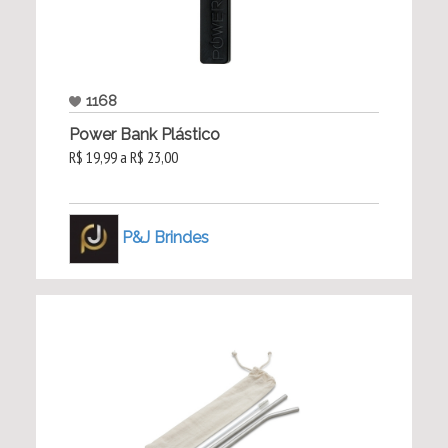
1168
Power Bank Plástico
R$ 19,99 a R$ 23,00
P&J Brindes