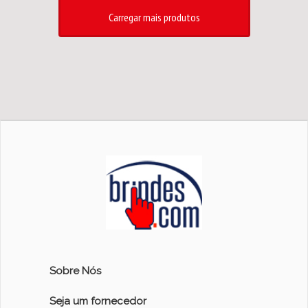
Carregar mais produtos
Sobre Nós
Seja um fornecedor