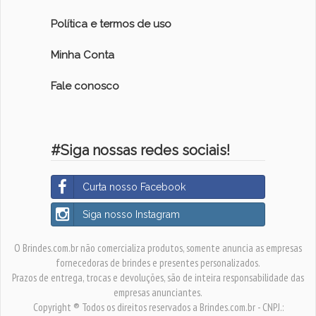
Política e termos de uso
Minha Conta
Fale conosco
#Siga nossas redes sociais!
Curta nosso Facebook
Siga nosso Instagram
O Brindes.com.br não comercializa produtos, somente anuncia as empresas
fornecedoras de brindes e presentes personalizados.
Prazos de entrega, trocas e devoluções, são de inteira responsabilidade das
empresas anunciantes.
Copyright ® Todos os direitos reservados a Brindes.com.br - CNPJ.: