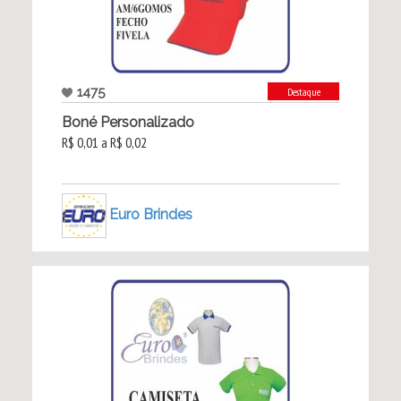
1475
Destaque
Boné Personalizado
R$ 0,01 a R$ 0,02
Euro Brindes