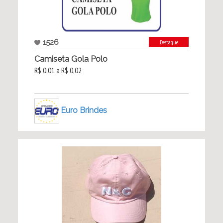
1526
Destaque
Camiseta Gola Polo
R$ 0,01 a R$ 0,02
Euro Brindes