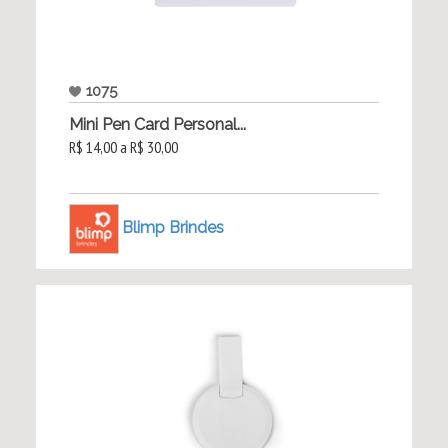
1075
Mini Pen Card Personal...
R$ 14,00 a R$ 30,00
Blimp Brindes