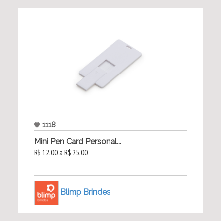
1118
Mini Pen Card Personal...
R$ 12,00 a R$ 25,00
Blimp Brindes