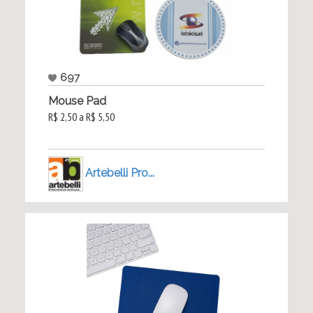
697
Mouse Pad
R$ 2,50 a R$ 5,50
Artebelli Pro...