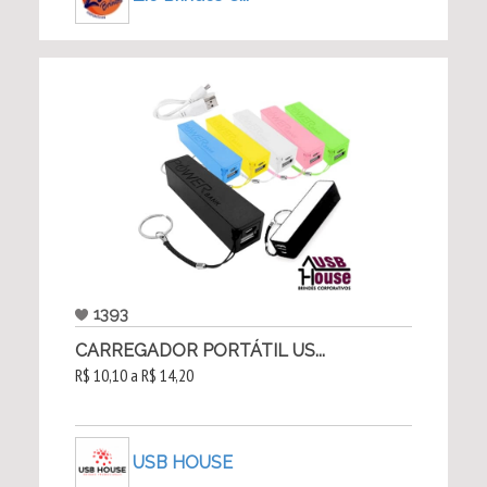
1393
CARREGADOR PORTÁTIL US...
R$ 10,10 a R$ 14,20
USB HOUSE