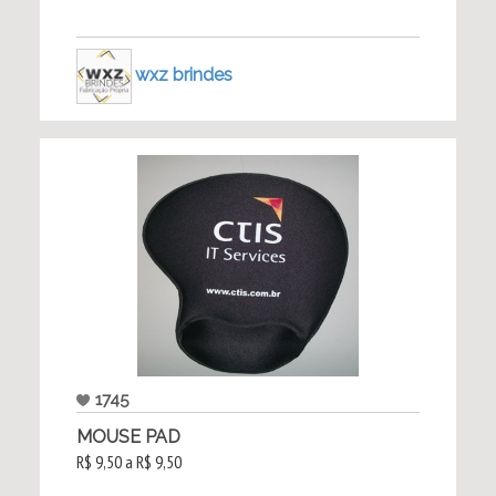
wxz brindes
1745
MOUSE PAD
R$ 9,50 a R$ 9,50