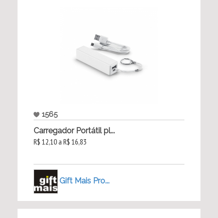
1565
Carregador Portátil pl...
R$ 12,10 a R$ 16,83
Gift Mais Pro...