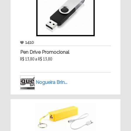
1410
Pen Drive Promocional
R$ 13,80 a R$ 13,80
Nogueira Brin...