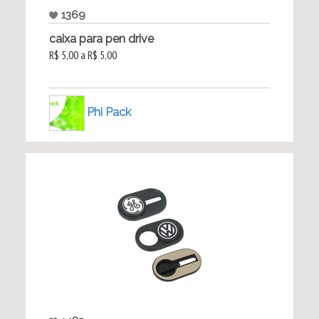
1369
caixa para pen drive
R$ 5,00 a R$ 5,00
Phi Pack