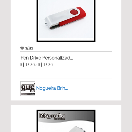
1511
Pen Drive Personalizad...
R$ 13,80 a R$ 13,80
Nogueira Brin...