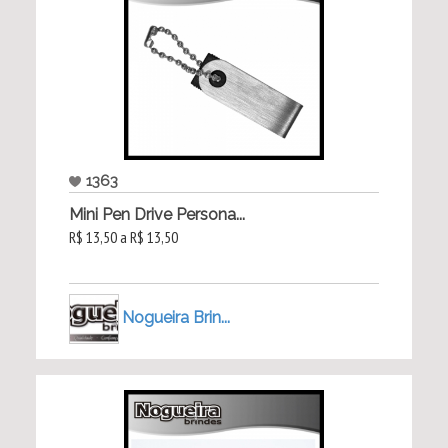
1363
Mini Pen Drive Persona...
R$ 13,50 a R$ 13,50
Nogueira Brin...