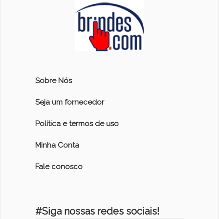
Sobre Nós
Seja um fornecedor
Política e termos de uso
Minha Conta
Fale conosco
#Siga nossas redes sociais!