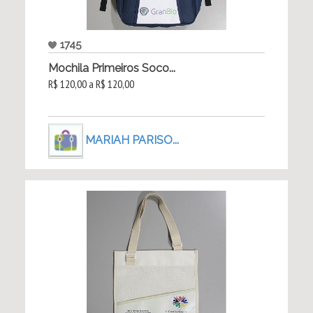
1745
Mochila Primeiros Soco...
R$ 120,00 a R$ 120,00
MARIAH PARISO...