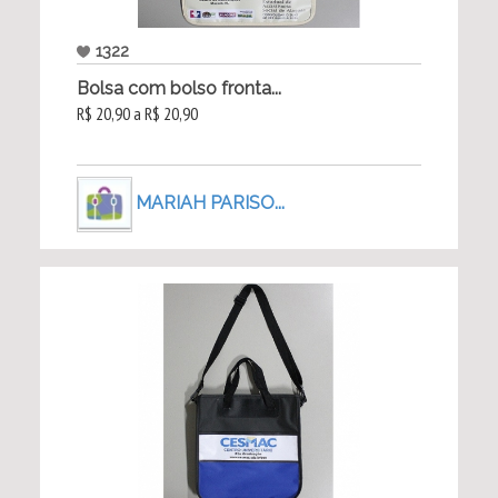
1322
Bolsa com bolso fronta...
R$ 20,90 a R$ 20,90
MARIAH PARISO...