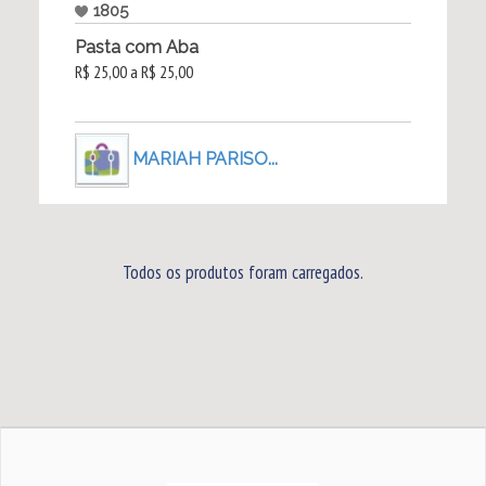
1805
Pasta com Aba
R$ 25,00 a R$ 25,00
MARIAH PARISO...
Todos os produtos foram carregados.