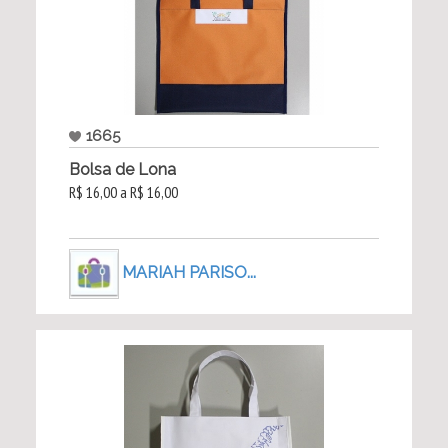
1665
Bolsa de Lona
R$ 16,00 a R$ 16,00
MARIAH PARISO...