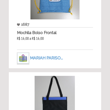
1687
Mochila Bolso Frontal
R$ 16,00 a R$ 16,00
MARIAH PARISO...