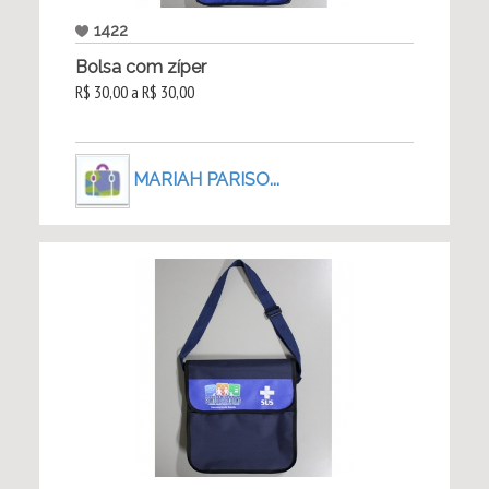
1422
Bolsa com zíper
R$ 30,00 a R$ 30,00
MARIAH PARISO...