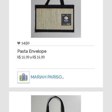
1450
Pasta Envelope
R$ 16,99 a R$ 16,99
MARIAH PARISO...