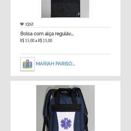
1312
Bolsa com alça reguláv...
R$ 15,00 a R$ 15,00
MARIAH PARISO...