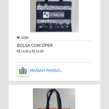
1290
BOLSA COM ZÍPER
R$ 14,00 a R$ 16,00
MARIAH PARISO...