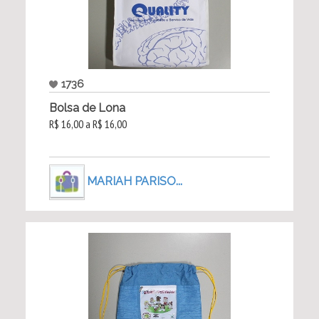
1736
Bolsa de Lona
R$ 16,00 a R$ 16,00
MARIAH PARISO...