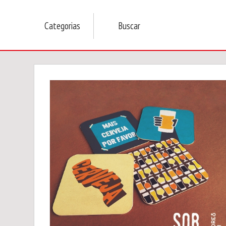
Categorias
Buscar