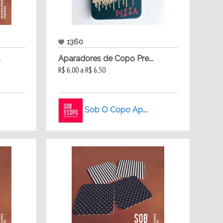
1360
.
Aparadores de Copo Pre...
R$ 6,00 a R$ 6,50
Sob O Copo Ap...