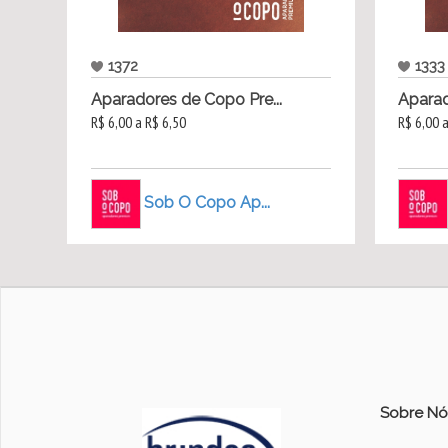
1372
1333
Aparadores de Copo Pre...
Aparad
R$ 6,00 a R$ 6,50
R$ 6,00 
Sob O Copo Ap...
Sobre Nó