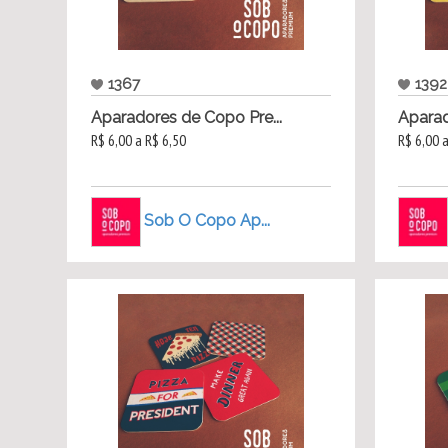
1367
1392
Aparadores de Copo Pre...
Aparad
R$ 6,00 a R$ 6,50
R$ 6,00 
Sob O Copo Ap...