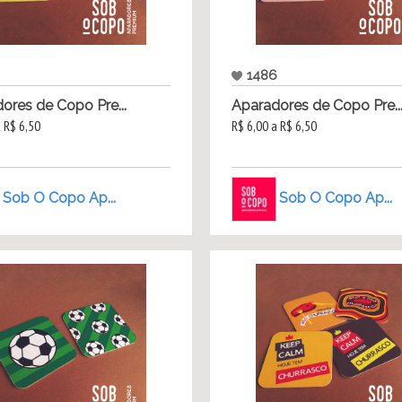
1486
ores de Copo Pre...
Aparadores de Copo Pre..
a R$ 6,50
R$ 6,00 a R$ 6,50
Sob O Copo Ap...
Sob O Copo Ap...