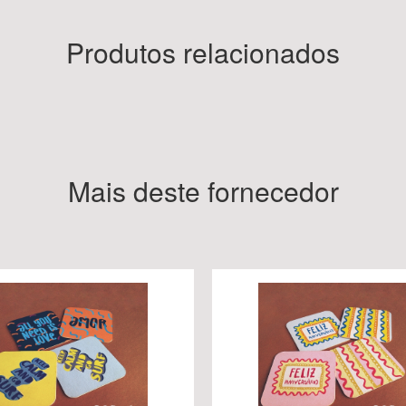
Produtos relacionados
Mais deste fornecedor