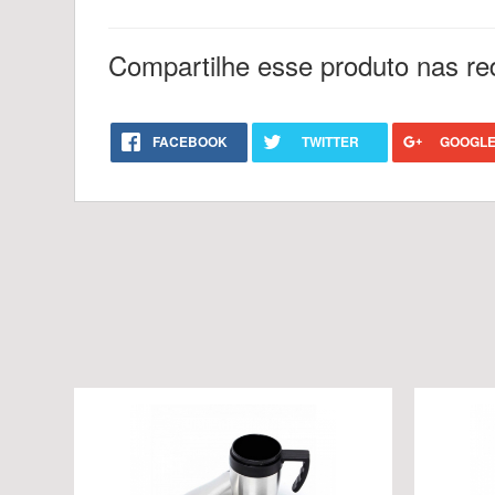
Compartilhe esse produto nas re
FACEBOOK
TWITTER
GOOGLE