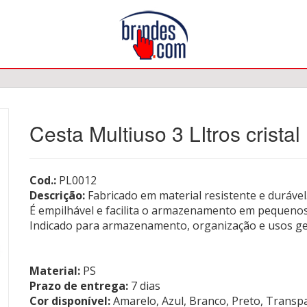
Cesta Multiuso 3 LItros cristal
Cod.:
PL0012
Descrição:
Fabricado em material resistente e durável
É empilhável e facilita o armazenamento em pequenos
Indicado para armazenamento, organização e usos ge
Material:
PS
Prazo de entrega:
7 dias
Cor disponível:
Amarelo, Azul, Branco, Preto, Transp