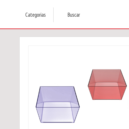
Categorias
Buscar