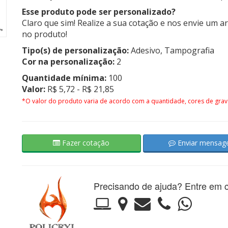
Esse produto pode ser personalizado?
Claro que sim! Realize a sua cotação e nos envie um a
no produto!
Tipo(s) de personalização:
Adesivo, Tampografia
Cor na personalização:
2
Quantidade mínima:
100
Valor:
R$ 5,72 - R$ 21,85
*O valor do produto varia de acordo com a quantidade, cores de grav
Fazer cotação
Enviar mensa
Precisando de ajuda? Entre em c