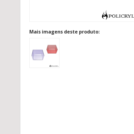
Mais imagens deste produto: