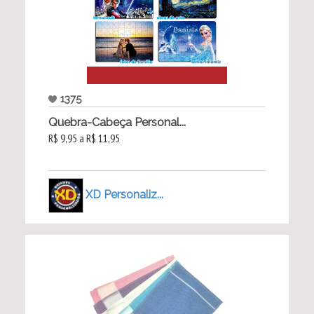
1375
Quebra-Cabeça Personal...
R$ 9,95 a R$ 11,95
XD Personaliz...