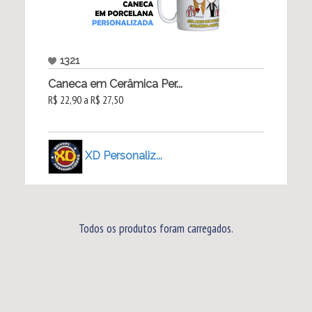
1321
Caneca em Cerâmica Per...
R$ 22,90 a R$ 27,50
XD Personaliz...
Todos os produtos foram carregados.