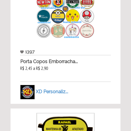
1397
Porta Copos Emborracha...
R$ 2,45 a R$ 2,90
XD Personaliz...