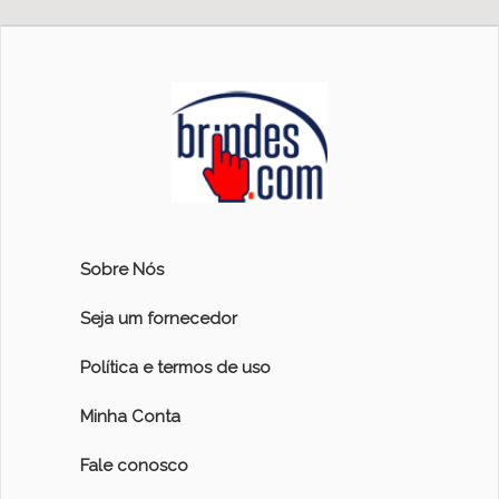
Sobre Nós
Seja um fornecedor
Política e termos de uso
Minha Conta
Fale conosco