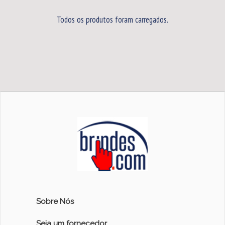
Todos os produtos foram carregados.
Sobre Nós
Seja um fornecedor