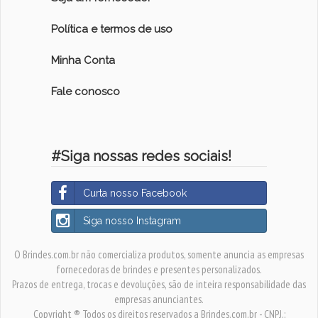
Política e termos de uso
Minha Conta
Fale conosco
#Siga nossas redes sociais!
Curta nosso Facebook
Siga nosso Instagram
O Brindes.com.br não comercializa produtos, somente anuncia as empresas
fornecedoras de brindes e presentes personalizados.
Prazos de entrega, trocas e devoluções, são de inteira responsabilidade das
empresas anunciantes.
Copyright ® Todos os direitos reservados a Brindes.com.br - CNPJ.: