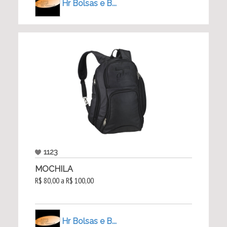
Hr Bolsas e B...
1123
MOCHILA
R$ 80,00 a R$ 100,00
Hr Bolsas e B...