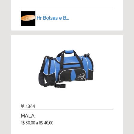
Hr Bolsas e B...
1324
MALA
R$ 30,00 a R$ 40,00