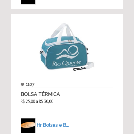
1107
BOLSA TÉRMICA
R$ 25,00 a R$ 30,00
Hr Bolsas e B...