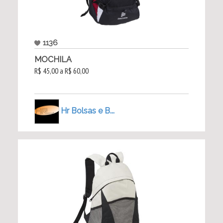
1136
MOCHILA
R$ 45,00 a R$ 60,00
Hr Bolsas e B...