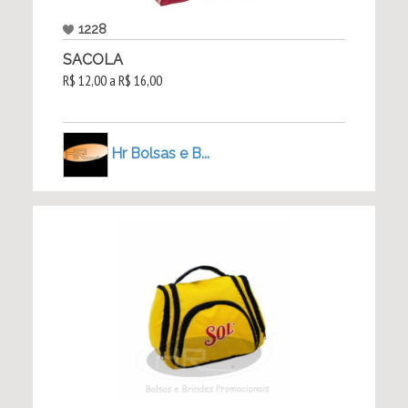
1228
SACOLA
R$ 12,00 a R$ 16,00
Hr Bolsas e B...