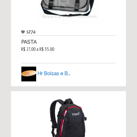
1274
PASTA
R$ 27,00 a R$ 35,00
Hr Bolsas e B...