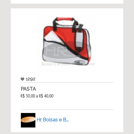
1292
PASTA
R$ 30,00 a R$ 40,00
Hr Bolsas e B...