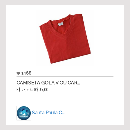
1468
CAMISETA GOLA V OU CAR...
R$ 28,50 a R$ 35,00
Santa Paula C...