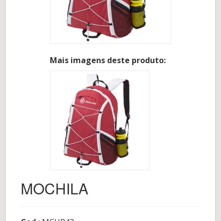
Mais imagens deste produto:
MOCHILA