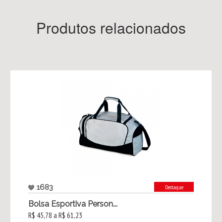
Produtos relacionados
1683
Destaque
Bolsa Esportiva Person...
R$ 45,78 a R$ 61,23