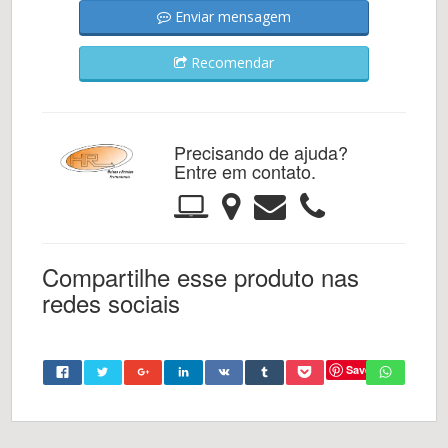
Enviar mensagem
Recomendar
Precisando de ajuda?
Entre em contato.
Compartilhe esse produto nas
redes sociais
Save