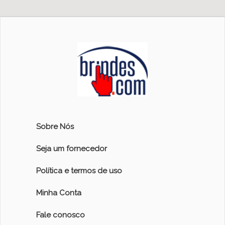
Sobre Nós
Seja um fornecedor
Política e termos de uso
Minha Conta
Fale conosco