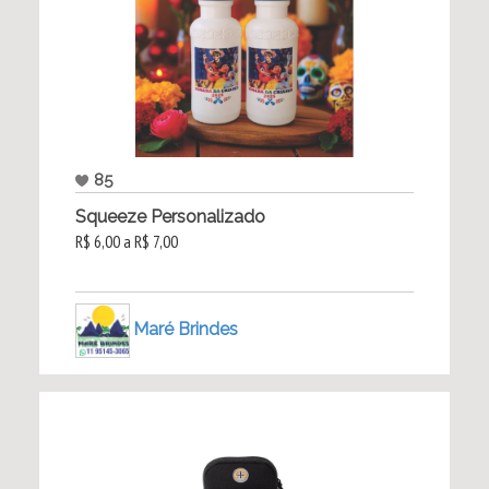
85
Squeeze Personalizado
R$ 6,00 a R$ 7,00
Maré Brindes